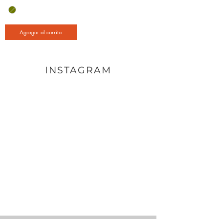
Agregar al carrito
INSTAGRAM