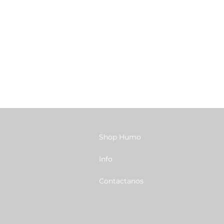
Shop Humo
Info
Contactanos