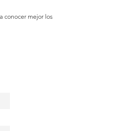
ra conocer mejor los