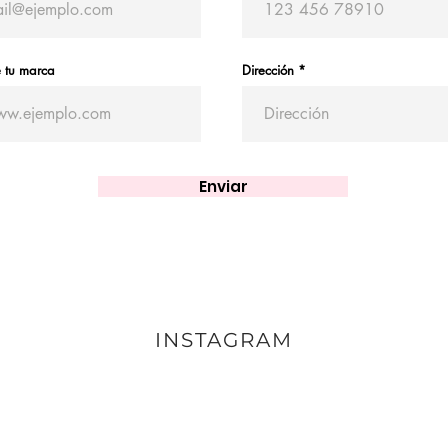
e tu marca
Dirección
Enviar
INSTAGRAM