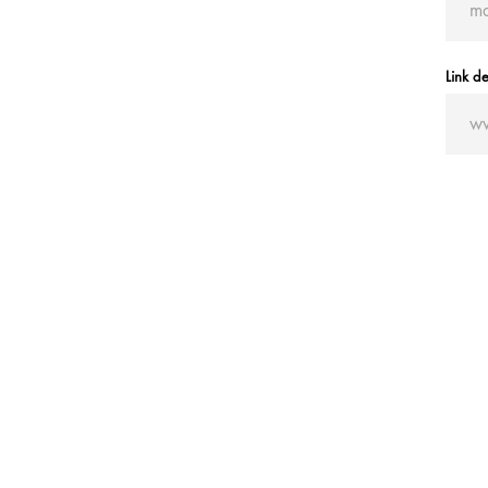
Link d