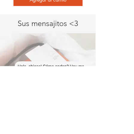
Sus mensajitos <3