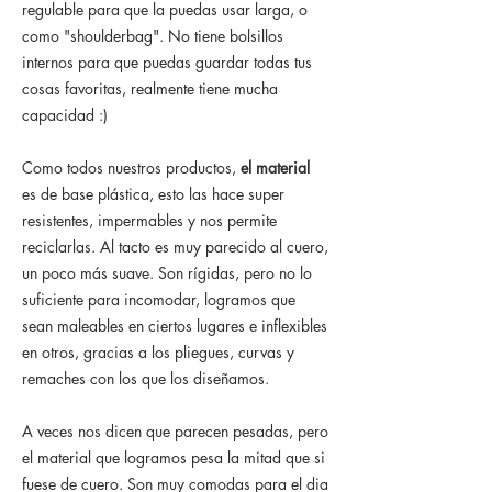
regulable para que la puedas usar larga, o
como "shoulderbag". No tiene bolsillos
internos para que puedas guardar todas tus
cosas favoritas, realmente tiene mucha
capacidad :)
Como todos nuestros productos,
el material
es de base plástica, esto las hace super
resistentes, impermables y nos permite
reciclarlas. Al tacto es muy parecido al cuero,
un poco más suave. Son rígidas, pero no lo
suficiente para incomodar, logramos que
sean maleables en ciertos lugares e inflexibles
en otros, gracias a los pliegues, curvas y
remaches con los que los diseñamos.
A veces nos dicen que parecen pesadas, pero
el material que logramos pesa la mitad que si
fuese de cuero. Son muy comodas para el dia