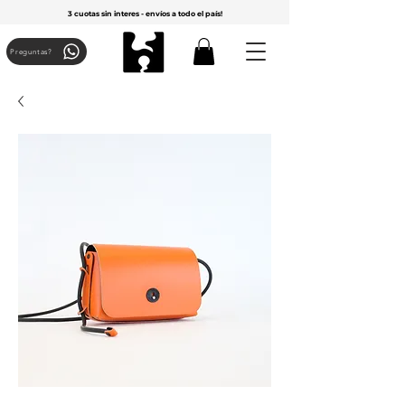
3 cuotas sin interes - envíos a todo el país!
Preguntas?