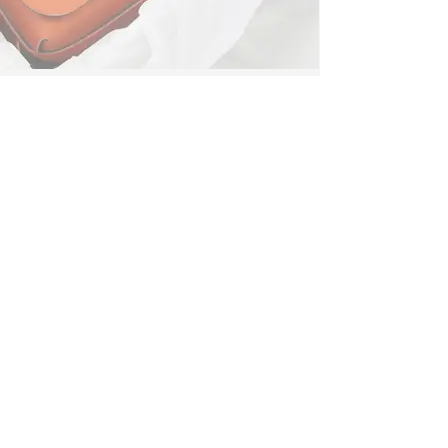
INSTAGRAM
Contacto