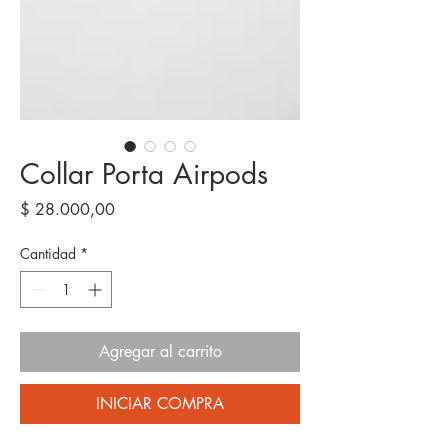
Collar Porta Airpods
Precio
$ 28.000,00
Cantidad
*
Agregar al carrito
INICIAR COMPRA