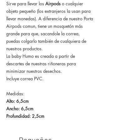
Sirve para llevar los
Airpods
o cualquier
objeto pequeño (los extranjeros la usan para
llevar monedas). A diferencia de nuestro Porta
Airpods comun, tiene un mosquetón más
grande para que, sacandole la correa,
puedas colgarlo también de cualquiera de
nuestros productos.
La baby Humo es creada a partir de
descartes de nuestras riñoneras para
minimizar nuestros desechos.
Incluye correa PVC.
Medidas:
Alto: 6,5cm
Ancho: 6,5cm
Profundidad: 2,5cm