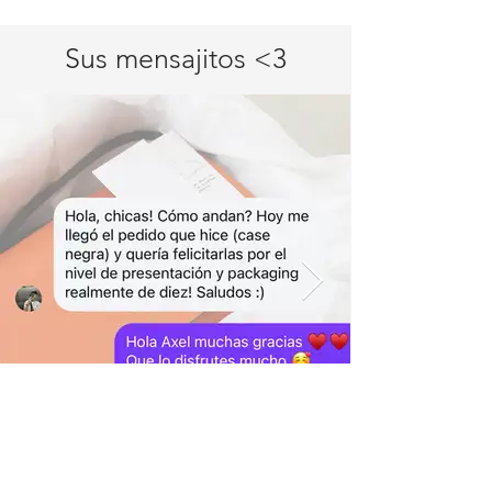
Sus mensajitos <3