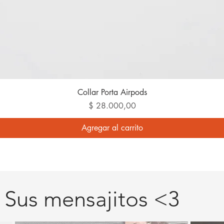
Vista rápida
Collar Porta Airpods
Precio
$ 28.000,00
Agregar al carrito
Sus mensajitos <3