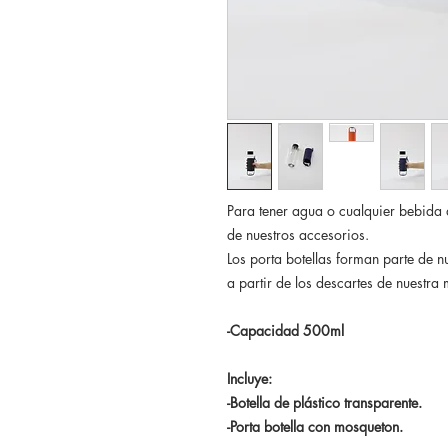
Para tener agua o cualquier bebida 
de nuestros accesorios.
Los porta botellas forman parte de 
a partir de los descartes de nuestra
-Capacidad 500ml
Incluye:
-Botella de plástico transparente.
-Porta botella con mosqueton.