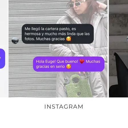
INSTAGRAM