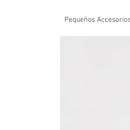
Pequeños Accesorio