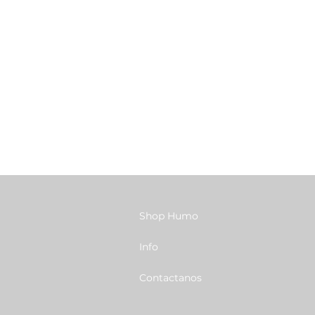
Shop Humo
Info
Contactanos